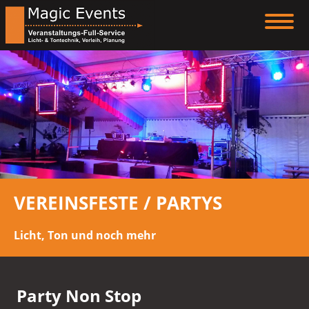
VEREINSFESTE / PARTYS
Licht, Ton und noch mehr
Party Non Stop