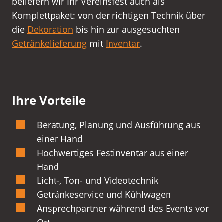
beliefern wir Ihr Vereinsfest auch als
Komplettpaket: von der richtigen Technik über
die
Dekoration
bis hin zur ausgesuchten
Getränkelieferung
mit
Inventar
.
Ihre Vorteile
Beratung, Planung und Ausführung aus
einer Hand
Hochwertiges Festinventar aus einer
Hand
Licht-, Ton- und Videotechnik
Getränkeservice und Kühlwagen
Ansprechpartner während des Events vor