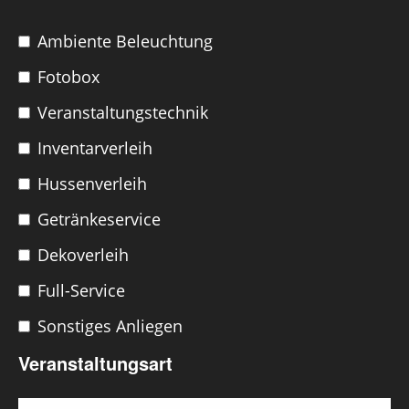
Ambiente Beleuchtung
Fotobox
Veranstaltungstechnik
Inventarverleih
Hussenverleih
Getränkeservice
Dekoverleih
Full-Service
Sonstiges Anliegen
Veranstaltungsart