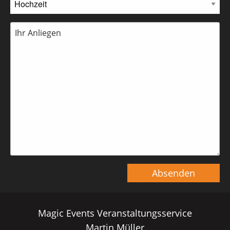
Absenden
Magic Events Veranstaltungsservice
Martin Müller