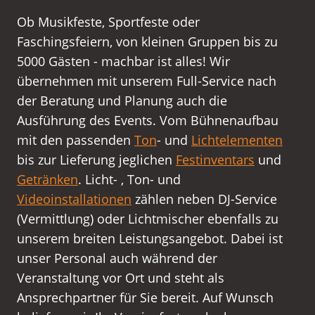
Ob Musikfeste, Sportfeste oder
Faschingsfeiern, von kleinen Gruppen bis zu
5000 Gästen - machbar ist alles! Wir
übernehmen mit unserem Full-Service nach
der Beratung und Planung auch die
Ausführung des Events. Vom Bühnenaufbau
mit den passenden
Ton
- und
Lichtelementen
bis zur Lieferung jeglichen
Festinventars
und
Getränken
. Licht- , Ton- und
Videoinstallationen
zählen neben DJ-Service
(Vermittlung) oder Lichtmischer ebenfalls zu
unserem breiten Leistungsangebot. Dabei ist
unser Personal auch während der
Veranstaltung vor Ort und steht als
Ansprechpartner für Sie bereit. Auf Wunsch