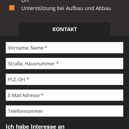
Ort
Unterstützung bei Aufbau und Abbau
KONTAKT
Ich habe Interesse an