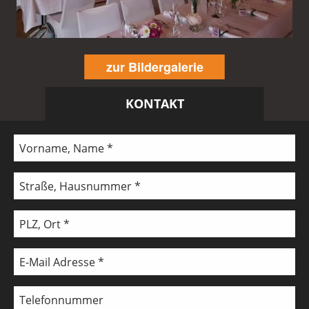
zur Bildergalerie
KONTAKT