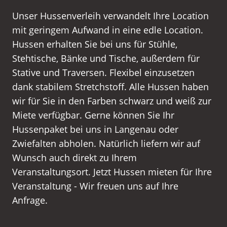
Unser Hussenverleih verwandelt Ihre Location
mit geringem Aufwand in eine edle Location.
Hussen erhalten Sie bei uns für Stühle,
Stehtische, Bänke und Tische, außerdem für
Stative und Traversen. Flexibel einzusetzen
dank stabilem Stretchstoff. Alle Hussen haben
wir für Sie in den Farben schwarz und weiß zur
Miete verfügbar. Gerne können Sie Ihr
Hussenpaket bei uns in Langenau oder
Zwiefalten abholen. Natürlich liefern wir auf
Wunsch auch direkt zu Ihrem
Veranstaltungsort. Jetzt Hussen mieten für Ihre
Veranstaltung - Wir freuen uns auf Ihre
Anfrage.