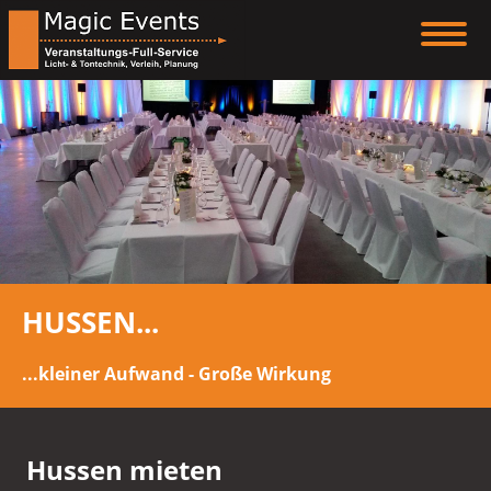
HUSSEN...
...kleiner Aufwand - Große Wirkung
Hussen mieten