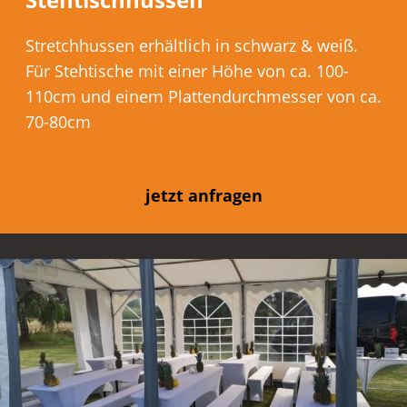
Stretchhussen erhältlich in schwarz & weiß.
Für Stehtische mit einer Höhe von ca. 100-
110cm und einem Plattendurchmesser von ca.
70-80cm
jetzt anfragen