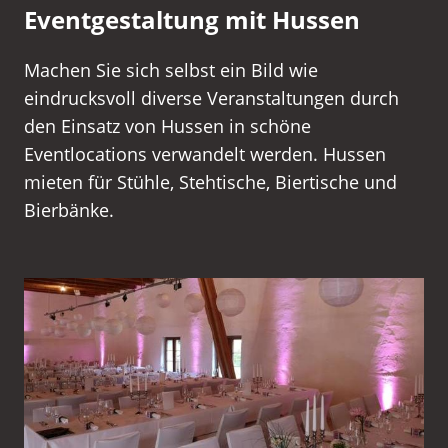
Eventgestaltung mit Hussen
Machen Sie sich selbst ein Bild wie
eindrucksvoll diverse Veranstaltungen durch
den Einsatz von Hussen in schöne
Eventlocations verwandelt werden. Hussen
mieten für Stühle, Stehtische, Biertische und
Bierbänke.