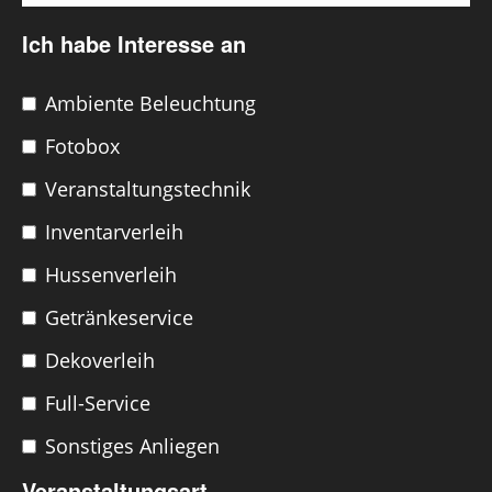
Ich habe Interesse an
Ambiente Beleuchtung
Fotobox
Veranstaltungstechnik
Inventarverleih
Hussenverleih
Getränkeservice
Dekoverleih
Full-Service
Sonstiges Anliegen
Veranstaltungsart