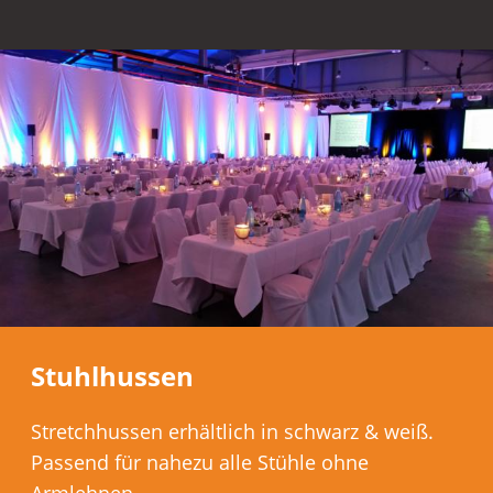
Stuhlhussen
Stretchhussen erhältlich in schwarz & weiß.
Passend für nahezu alle Stühle ohne
Armlehnen.