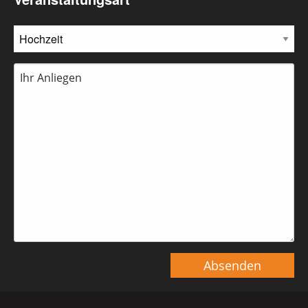
Absenden