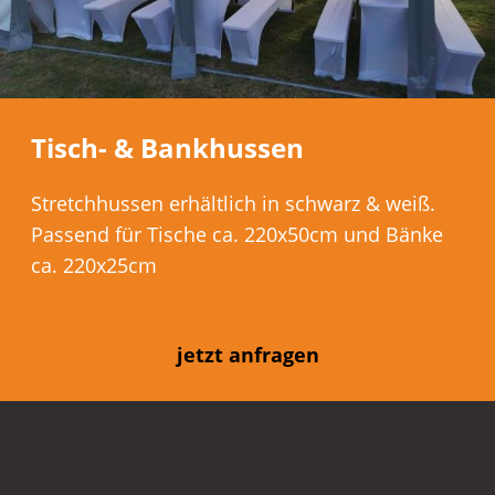
Tisch- & Bankhussen
Stretchhussen erhältlich in schwarz & weiß.
Passend für Tische ca. 220x50cm und Bänke
ca. 220x25cm
jetzt anfragen