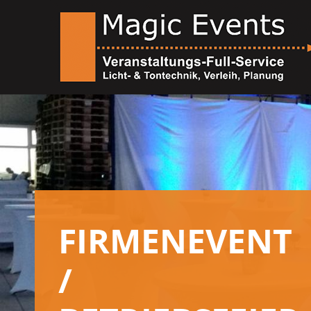
FIRMENEVENT
/