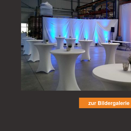
zur Bildergalerie