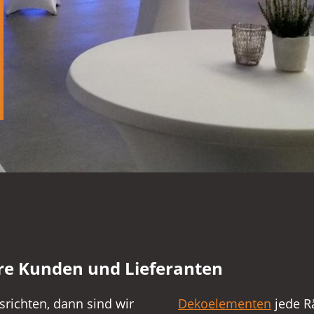
Ihre Kunden und Lieferanten
srichten, dann sind wir
Dekoelementen
jede R