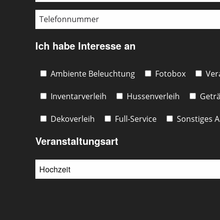
Ich habe Interesse an
Ambiente Beleuchtung
Fotobox
Ver
Inventarverleih
Hussenverleih
Geträ
Dekoverleih
Full-Service
Sonstiges A
Veranstaltungsart