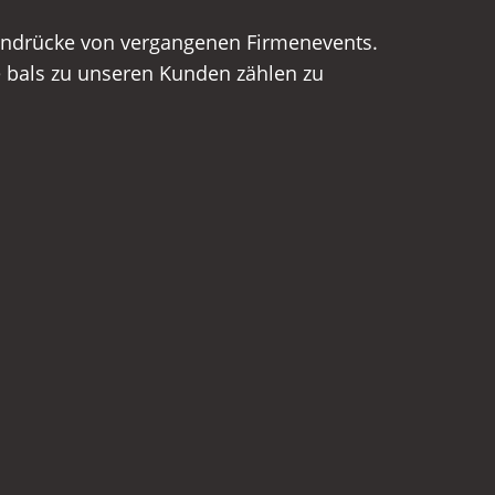
 Eindrücke von vergangenen Firmenevents.
e bals zu unseren Kunden zählen zu