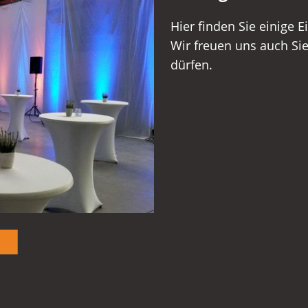
Hier finden Sie einige
Wir freuen uns auch Si
dürfen.