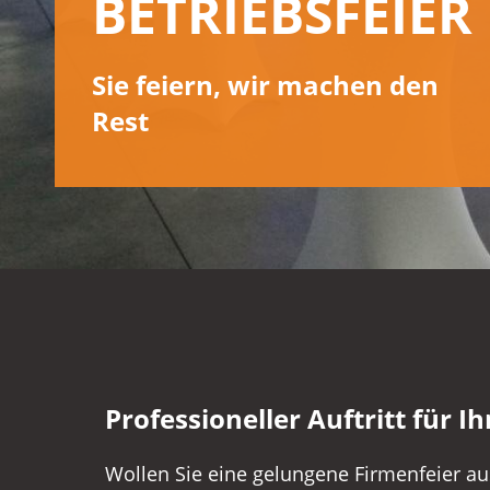
BETRIEBSFEIER
Sie feiern, wir machen den
Rest
Professioneller Auftritt für 
Wollen Sie eine gelungene Firmenfeier au