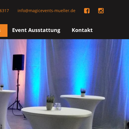
6317
info@magicevents-mueller.de
s
Event Ausstattung
Kontakt