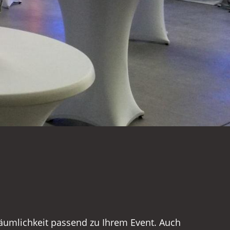
äumlichkeit passend zu Ihrem Event. Auch