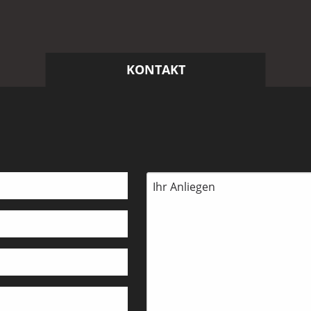
KONTAKT