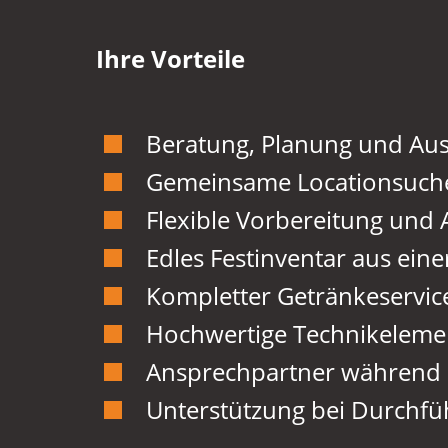
Ihre Vorteile
Beratung, Planung und Au
Gemeinsame Locationsuch
Flexible Vorbereitung und
Edles Festinventar aus ein
Kompletter Getränkeservic
Hochwertige Technikeleme
Ansprechpartner während d
Unterstützung bei Durchf