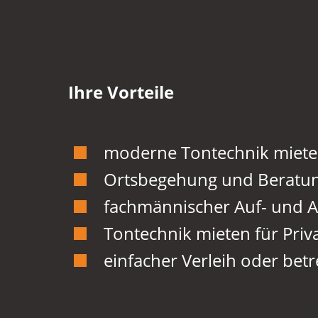
Ihre Vorteile
moderne Tontechnik miet
Ortsbegehung und Beratu
fachmännischer Auf- und 
Tontechnik mieten für Priv
einfacher Verleih oder bet