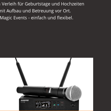
Magic Events - einfach und flexibel.