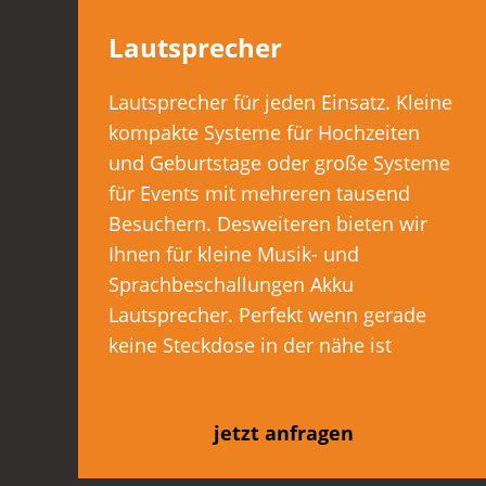
Lautsprecher
Lautsprecher für jeden Einsatz. Kleine
kompakte Systeme für Hochzeiten
und Geburtstage oder große Systeme
für Events mit mehreren tausend
Besuchern. Desweiteren bieten wir
Ihnen für kleine Musik- und
Sprachbeschallungen Akku
Lautsprecher. Perfekt wenn gerade
keine Steckdose in der nähe ist
jetzt anfragen