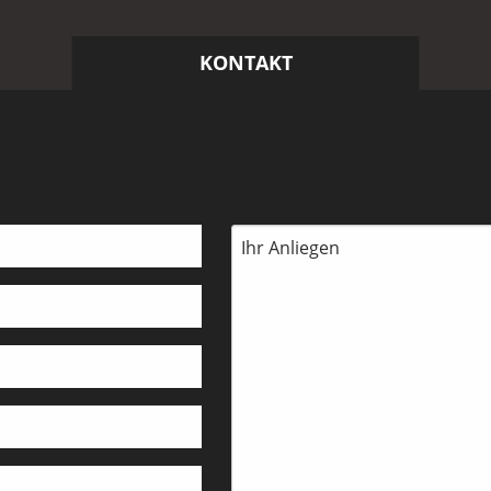
KONTAKT