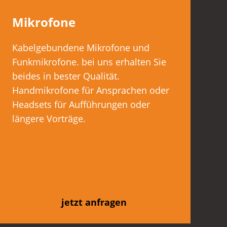
Mikrofone
Kabelgebundene Mikrofone und
Funkmikrofone. bei uns erhalten Sie
beides in bester Qualität.
Handmikrofone für Ansprachen oder
Headsets für Aufführungen oder
längere Vorträge.
jetzt anfragen