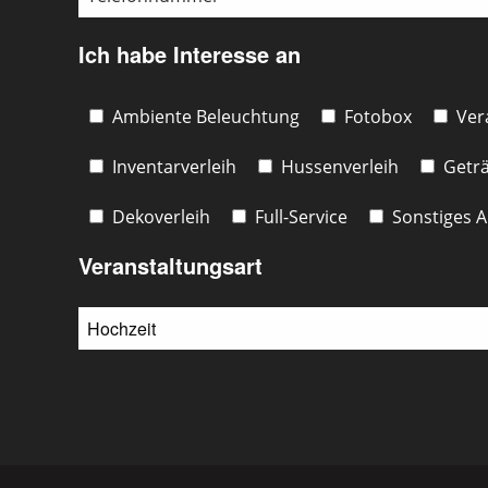
Ich habe Interesse an
Ambiente Beleuchtung
Fotobox
Ver
Inventarverleih
Hussenverleih
Geträ
Dekoverleih
Full-Service
Sonstiges A
Veranstaltungsart