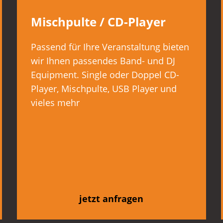
Mischpulte / CD-Player
Passend für Ihre Veranstaltung bieten
wir Ihnen passendes Band- und DJ
Equipment. Single oder Doppel CD-
Player, Mischpulte, USB Player und
vieles mehr
jetzt anfragen