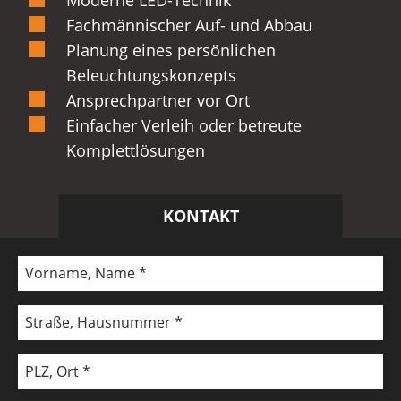
Fachmännischer Auf- und Abbau
Planung eines persönlichen
Beleuchtungskonzepts
Ansprechpartner vor Ort
Einfacher Verleih oder betreute
Komplettlösungen
KONTAKT