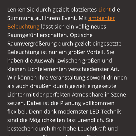
Lenken Sie durch gezielt platziertes
Licht
die
Stimmung auf Ihrem Event. Mit
ambienter
Beleuchtung
lässt sich ein völlig neues
Raumgefühl erschaffen. Optische
Raumvergrößerung durch gezielt eingesetzte
Beleuchtung ist nur ein großer Vorteil. Sie
haben die Auswahl zwischen großen und
kleinen Lichtelementen verschiedenster Art.
Wir können Ihre Veranstaltung sowohl drinnen
als auch draußen durch gezielt eingesetzte
Lichter mit der perfekten Atmosphäre in Szene
setzen. Dabei ist die Planung vollkommen
flexibel. Denn dank modernster LED-Technik
sind die Möglichkeiten fast unendlich. Sie
bestechen durch Ihre hohe Leuchtkraft und