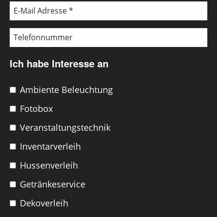
Ich habe Interesse an
Ambiente Beleuchtung
Fotobox
Veranstaltungstechnik
Inventarverleih
Hussenverleih
Getränkeservice
Dekoverleih