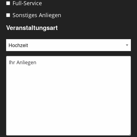
Full-Service
Sonstiges Anliegen
Veranstaltungsart