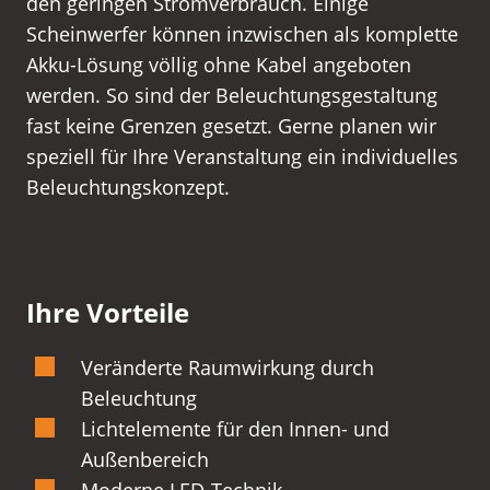
den geringen Stromverbrauch. Einige
Scheinwerfer können inzwischen als komplette
Akku-Lösung völlig ohne Kabel angeboten
werden. So sind der Beleuchtungsgestaltung
fast keine Grenzen gesetzt. Gerne planen wir
speziell für Ihre Veranstaltung ein individuelles
Beleuchtungskonzept.
Ihre Vorteile
Veränderte Raumwirkung durch
Beleuchtung
Lichtelemente für den Innen- und
Außenbereich
Moderne LED-Technik